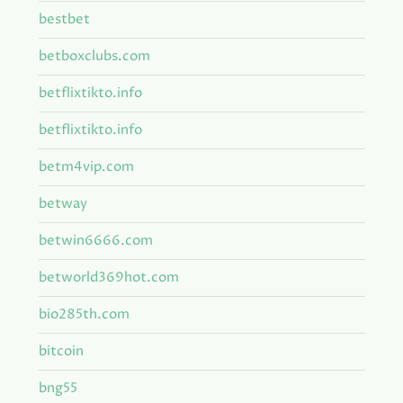
bestbet
betboxclubs.com
betflixtikto.info
betflixtikto.info
betm4vip.com
betway
betwin6666.com
betworld369hot.com
bio285th.com
bitcoin
bng55