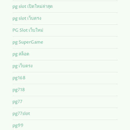
pg slot เปิดใหม่ล่าสุด
pg slot เว็บตรง
PG Slot เว็บใหม่
pg SuperGame
pg สล็อต
pg เว็บตรง
pg168
pg718
pg77
pg77slot
pg99