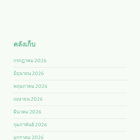
คลังเก็บ
กรกฎาคม 2026
มิถุนายน 2026
พฤษภาคม 2026
เมษายน 2026
มีนาคม 2026
กุมภาพันธ์ 2026
มกราคม 2026