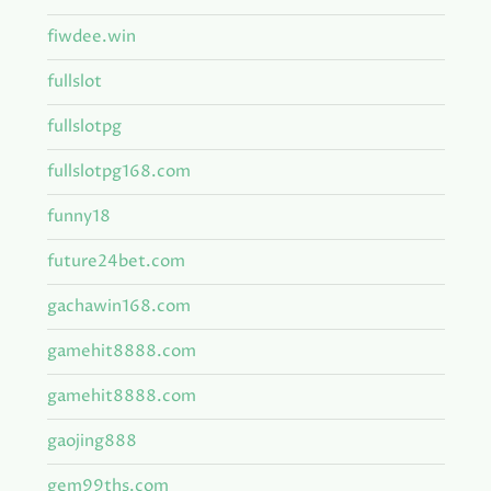
fiwdee.win
fullslot
fullslotpg
fullslotpg168.com
funny18
future24bet.com
gachawin168.com
gamehit8888.com
gamehit8888.com
gaojing888
gem99ths.com