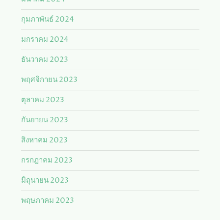
กุมภาพันธ์ 2024
มกราคม 2024
ธันวาคม 2023
พฤศจิกายน 2023
ตุลาคม 2023
กันยายน 2023
สิงหาคม 2023
กรกฎาคม 2023
มิถุนายน 2023
พฤษภาคม 2023