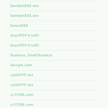
bombet888.win
bombet888.win
bonus888
brazil999 ทางเข้า
brazil999 ทางเข้า
Business, Small Business
bwvip4.com
carlo999.net
carlo999.net
cc11388.com
cc11388.com