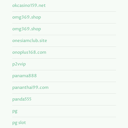
okcasino159.net
omg369.shop
omg369.shop
onesiamclub.site
onoplus168.com
p2vvip
panama888
pananthai99.com
panda555
pg
pg slot