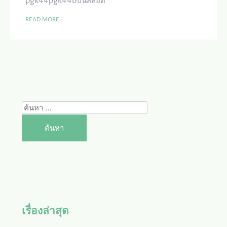
pgk44
pgk44b
ปั่นสล็อต
เพียบ
16
READ MORE
ธันวาคม
25
เว็บไซต์
แตก
ง่าย
คา
สิโน
เว็บ
ใหญ่
ค้นหา
ใหม่
สำหรับ:
ล่าสุด
TOP
75
BY
NATHANIEL
เรื่องล่าสุด