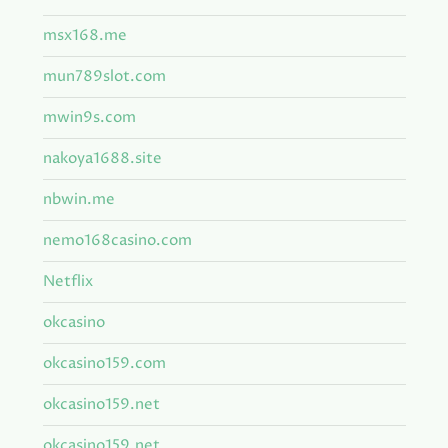
msx168.me
mun789slot.com
mwin9s.com
nakoya1688.site
nbwin.me
nemo168casino.com
Netflix
okcasino
okcasino159.com
okcasino159.net
okcasino159.net