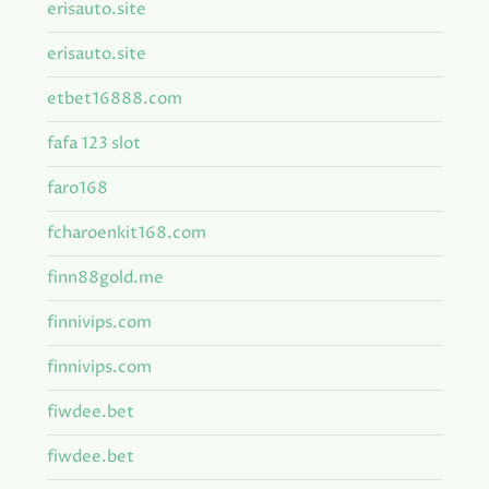
erisauto.site
erisauto.site
etbet16888.com
fafa 123 slot
faro168
fcharoenkit168.com
finn88gold.me
finnivips.com
finnivips.com
fiwdee.bet
fiwdee.bet