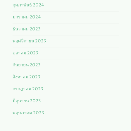
กุมภาพันธ์ 2024
มกราคม 2024
ธันวาคม 2023
พฤศจิกายน 2023
ตุลาคม 2023
กันยายน 2023
สิงหาคม 2023
กรกฎาคม 2023
มิถุนายน 2023
พฤษภาคม 2023