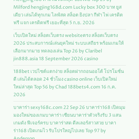
Milford hengjing168d.com Lucky box 300 บาท ยูส
เดียว เล่นได้ทุกเกม ไลฟ์สด สล็อต ยิงปลา กีฬา ไพ่ เครดิต
ฟรี แจก เครดิตฟรี เยอะที่สุด 5 ก.ย. 2026
เว็บเปิดใหม่ สล็อตเว็บตรง websiteตรง สล็อตเว็บตรง
2026 ประสบการณ์เล่นยุคใหม่ ระบบเสถียร พร้อมเกมให้
เลือกมากมาย ทดลองเล่น Top 26 by Claribel
jin888.asia 18 September 2026 casino
188bet เวปไซต์แตกง่าย สล็อตฝากถอนออโต้ โปรโมชั่น
ดี เล่นได้ตลอด 24 ชั่วโมง casino online เว็บเปิดใหม่
ใหม่ล่าสุด Top 56 by Chad 188bets4.com 16 ก.ค.
2026
บาคาร่า sexy168c.com 22 Sep 26 บาคาร่า168 เปิดมุม
มองใหม่ของเกมบาคาร่า เซียนบาคาร่าตัวจริงรับ 3 แสน
เกมดัง ฟีเจอร์ครบ บาคาร่าสด ดีลเลอร์สาวสวย บาคา
ร่า168 เปิดเกมไว รับโปรใหญ่ไปเลย Top 97 by
Anderson