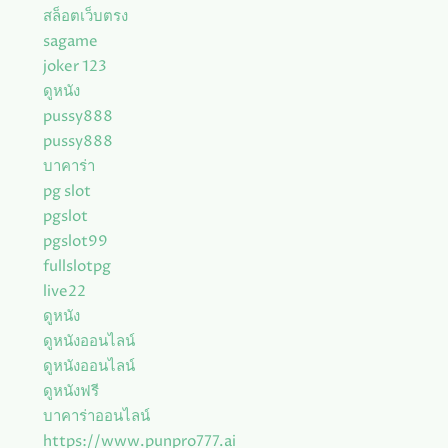
สล็อตเว็บตรง
sagame
joker 123
ดูหนัง
pussy888
pussy888
บาคาร่า
pg slot
pgslot
pgslot99
fullslotpg
live22
ดูหนัง
ดูหนังออนไลน์
ดูหนังออนไลน์
ดูหนังฟรี
บาคาร่าออนไลน์
https://www.punpro777.ai