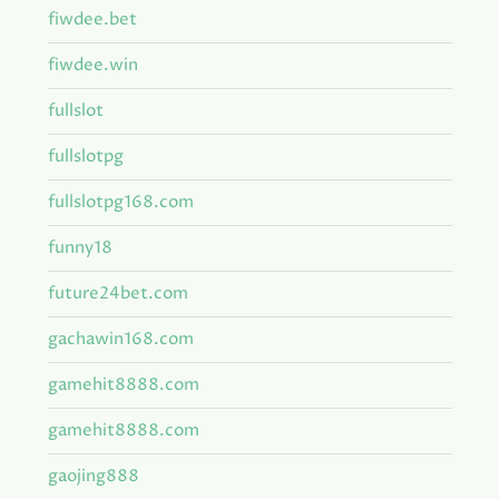
fiwdee.bet
fiwdee.win
fullslot
fullslotpg
fullslotpg168.com
funny18
future24bet.com
gachawin168.com
gamehit8888.com
gamehit8888.com
gaojing888