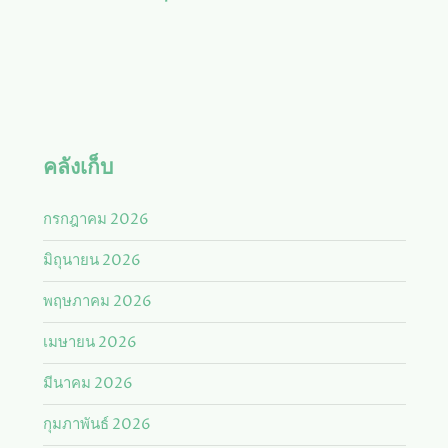
คลังเก็บ
กรกฎาคม 2026
มิถุนายน 2026
พฤษภาคม 2026
เมษายน 2026
มีนาคม 2026
กุมภาพันธ์ 2026