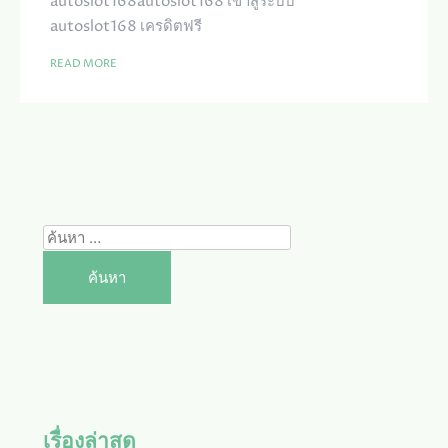
autoslot168
autoslot168 เข้าสู่ระบบ
เกม
autoslot168 เครดิตฟรี
เยอะ
ไม่
READ MORE
ซ้ำ
ใคร
ไม่มี
ประวัติ
หลุด
แจ็ก
พอต
แตก
ทุก
ค้นหา
วัน
สำหรับ:
TOP
27
BY
ANDRA
เรื่องล่าสุด