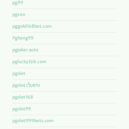
pg99
pgceo
pggold168bet.com
Pgheng99
pgjoker auto
pglucky168.com
pgslot
pgslot เว็บตรง
pgslot168
pgslot99
pgslot999bets.com