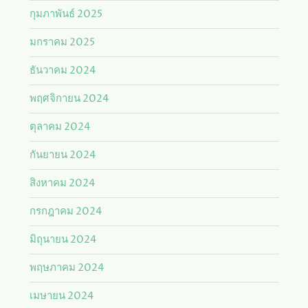
กุมภาพันธ์ 2025
มกราคม 2025
ธันวาคม 2024
พฤศจิกายน 2024
ตุลาคม 2024
กันยายน 2024
สิงหาคม 2024
กรกฎาคม 2024
มิถุนายน 2024
พฤษภาคม 2024
เมษายน 2024