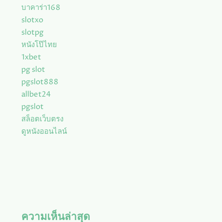
บาคาร่า168
slotxo
slotpg
หนังโป๊ไทย
1xbet
pg slot
pgslot888
allbet24
pgslot
สล็อตเว็บตรง
ดูหนังออนไลน์
ความเห็นล่าสุด