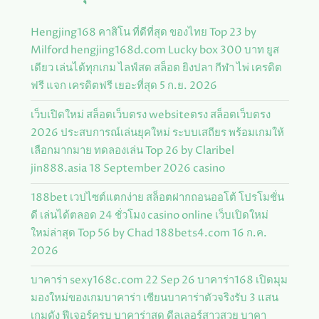
Hengjing168 คาสิโน ที่ดีที่สุด ของไทย Top 23 by
Milford hengjing168d.com Lucky box 300 บาท ยูส
เดียว เล่นได้ทุกเกม ไลฟ์สด สล็อต ยิงปลา กีฬา ไพ่ เครดิต
ฟรี แจก เครดิตฟรี เยอะที่สุด 5 ก.ย. 2026
เว็บเปิดใหม่ สล็อตเว็บตรง websiteตรง สล็อตเว็บตรง
2026 ประสบการณ์เล่นยุคใหม่ ระบบเสถียร พร้อมเกมให้
เลือกมากมาย ทดลองเล่น Top 26 by Claribel
jin888.asia 18 September 2026 casino
188bet เวปไซต์แตกง่าย สล็อตฝากถอนออโต้ โปรโมชั่น
ดี เล่นได้ตลอด 24 ชั่วโมง casino online เว็บเปิดใหม่
ใหม่ล่าสุด Top 56 by Chad 188bets4.com 16 ก.ค.
2026
บาคาร่า sexy168c.com 22 Sep 26 บาคาร่า168 เปิดมุม
มองใหม่ของเกมบาคาร่า เซียนบาคาร่าตัวจริงรับ 3 แสน
เกมดัง ฟีเจอร์ครบ บาคาร่าสด ดีลเลอร์สาวสวย บาคา