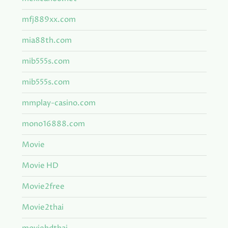
mfj889xx.com
mia88th.com
mib555s.com
mib555s.com
mmplay-casino.com
mono16888.com
Movie
Movie HD
Movie2free
Movie2thai