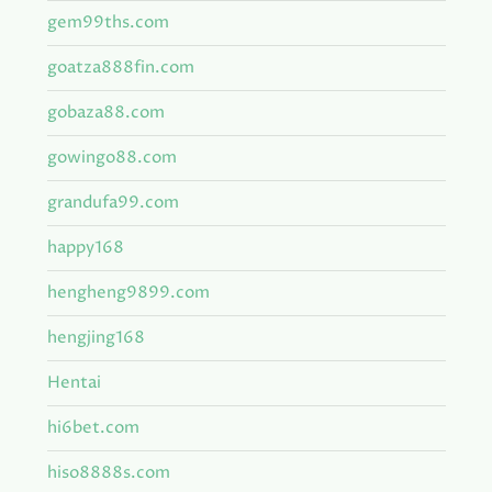
gem99ths.com
goatza888fin.com
gobaza88.com
gowingo88.com
grandufa99.com
happy168
hengheng9899.com
hengjing168
Hentai
hi6bet.com
hiso8888s.com