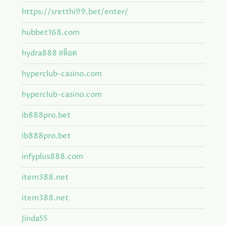
https://sretthi99.bet/enter/
hubbet168.com
hydra888 สล็อต
hyperclub-casino.com
hyperclub-casino.com
ib888pro.bet
ib888pro.bet
infyplus888.com
item388.net
item388.net
Jinda55