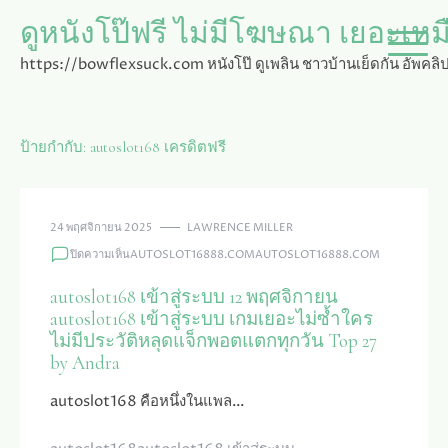
Skip
ดูหนังโป๊ฟรี ไม่มีโฆษณา เยอะเหมื
to
content
https://bowflexsuck.com หนังโป๊ ดูเพลิน ชาวบ้านเย็ดกัน อัพคลิปม
ป้ายกำกับ:
autoslot168 เครดิตฟรี
24 พฤศจิกายน 2025
LAWRENCE MILLER
บน
ปิดความเห็น
AUTOSLOT16888.COM
AUTOSLOT16888.COM
AUTOSLOT168
เข้า
autoslot168 เข้าสู่ระบบ 12 พฤศจิกายน
สู่
autoslot168 เข้าสู่ระบบ เกมเยอะไม่ซ้ำใคร
ระบบ
ไม่มีประวัติหลุดแจ็กพอตแตกทุกวัน Top 27
12
by Andra
พฤศจิกายน
AUTOSLOT168
autoslot168 คือหนึ่งในแพล…
เข้า
สู่
ระบบ