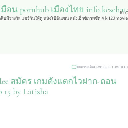
มือน pornhub เมืองไทย info kesehat
BL
ิปมีรางวัล แชร์กันให้ดู หนังโป๊อันเซน หนังเอ็กซ์ภาพชัด 4 k 123movi
บน
ปิดความเห็น
FIWDEE.BET
FIWDEE.
FIWDEE
สมัคร
wdee สมัคร เกมดังแตกไวฝาก-ถอน
21
15 by Latisha
กรกฎาคม
FIWDEE
สมัคร
เกม
ดัง
แตก
ไว
ฝาก-