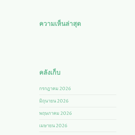
ความเห็นล่าสุด
คลังเก็บ
กรกฎาคม 2026
มิถุนายน 2026
พฤษภาคม 2026
เมษายน 2026