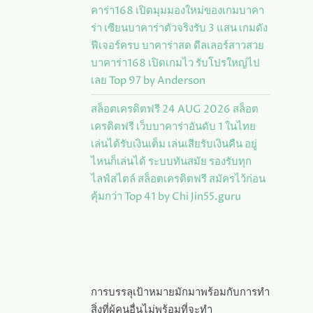
คาร่า168 เปิดมุมมองใหม่ของเกมบาคา
ร่า เซียนบาคาร่าตัวจริงรับ 3 แสน เกมดัง
ฟีเจอร์ครบ บาคาร่าสด ดีลเลอร์สาวสวย
บาคาร่า168 เปิดเกมไว รับโปรใหญ่ไป
เลย Top 97 by Anderson
สล็อตเครดิตฟรี 24 AUG 2026 สล็อต
เครดิตฟรี เว็บบาคาร่าอันดับ 1 ในไทย
เล่นได้รับเงินเต็ม เล่นเสียรับเงินคืน อยู่
ไหนก็เล่นได้ ระบบทันสมัย รองรับทุก
ไลฟ์สไตล์ สล็อตเครดิตฟรี สมัครไว้ก่อน
คุ้มกว่า Top 41 by Chi Jin55.guru
การบรรลุเป้าหมายมักมาพร้อมกับการทำ
สิ่งที่ผู้คนอื่นไม่พร้อมที่จะทำ