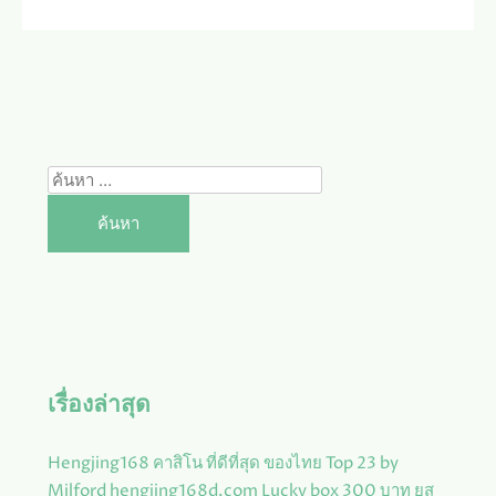
เลท
ยอด
นิยม
ยืนยัน
ยอด
อัตโนมัติ
ภายใน
10
วินาที
ค้นหา
เหมาะ
สำหรับ:
กับ
ผู้
ที่
ไม่
ชอบ
ความ
ล่าช้า
TOP
2
เรื่องล่าสุด
BY
BROOKS
Hengjing168 คาสิโน ที่ดีที่สุด ของไทย Top 23 by
Milford hengjing168d.com Lucky box 300 บาท ยูส