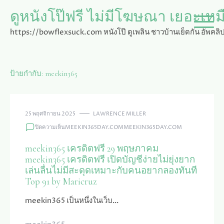
Skip
ดูหนังโป๊ฟรี ไม่มีโฆษณา เยอะเหมื
to
content
https://bowflexsuck.com หนังโป๊ ดูเพลิน ชาวบ้านเย็ดกัน อัพคลิปม
ป้ายกำกับ:
meekin365
25 พฤศจิกายน 2025
LAWRENCE MILLER
บน
ปิดความเห็น
MEEKIN365DAY.COM
MEEKIN365DAY.COM
MEEKIN365
เครดิต
meekin365 เครดิตฟรี 29 พฤษภาคม
ฟรี
meekin365 เครดิตฟรี เปิดบัญชีง่ายไม่ยุ่งยาก
29
เล่นลื่นไม่มีสะดุดเหมาะกับคนอยากลองทันที
พฤษภาคม
Top 91 by Maricruz
MEEKIN365
เครดิต
meekin365 เป็นหนึ่งในเว็บ…
ฟรี
เปิด
บัญชี