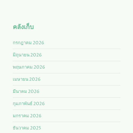
คลังเก็บ
กรกฎาคม 2026
มิถุนายน 2026
พฤษภาคม 2026
เมษายน 2026
มีนาคม 2026
กุมภาพันธ์ 2026
มกราคม 2026
ธันวาคม 2025