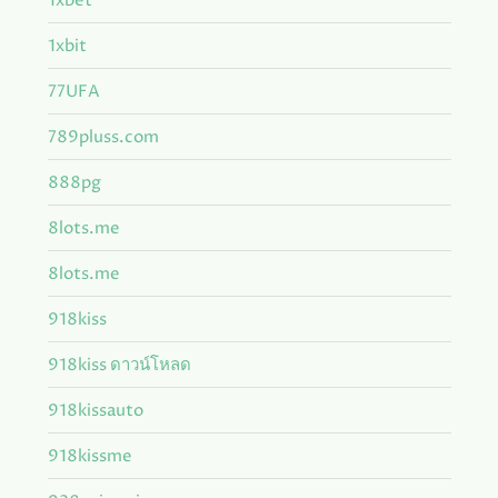
1xbet
1xbit
77UFA
789pluss.com
888pg
8lots.me
8lots.me
918kiss
918kiss ดาวน์โหลด
918kissauto
918kissme