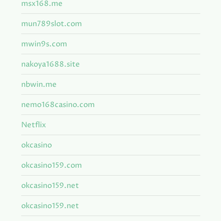
msx168.me
mun789slot.com
mwin9s.com
nakoya1688.site
nbwin.me
nemo168casino.com
Netflix
okcasino
okcasino159.com
okcasino159.net
okcasino159.net