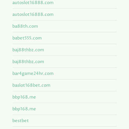
autoslot16888.com
autoslot16888.com
ba88th.com
babet555.com
baj88thbz.com
baj88thbz.com
bar4game24hr.com
baslot168bet.com
bbp168.me
bbp168.me
bestbet