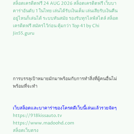
สล็อตเครดิตฟรี 24 AUG 2026 สล็อตเครดิตฟรี เว็บบา
คาร่าอันดับ 1 ในไทย เล่นได้รับเงินเต็ม เล่นเสียรับเงินคืน
อยู่ไหนก็เล่นได้ ระบบทันสมัย รองรับทุกไลฟ์สไตล์ สล็อต
เครดิตฟรี สมัครไว้ก่อน คุ้มกว่า Top 41 by Chi
Jin55.guru
การบรรลุเป้าหมายมักมาพร้อมกับการทำสิ่งที่ผู้คนอื่นไม่
พร้อมที่จะทำ
เว็บสล็อตและบาคาร่าของโครตดีเว็บนี้เล่นแล้วรวยจัดๆ
https://918kissauto.tv
https://www.madoohd.com
สล็อตเว็บตรง