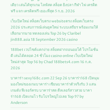
เดียว เล่นได้ทุกเกม ไลฟ์สด สล็อต ยิงปลา กีฬา ไพ่ เครดิต
ฟรี แจก เครดิตฟรี เยอะที่สุด 5 ก.ย. 2026
เว็บเปิดใหม่ สล็อตเว็บตรง websiteตรง สล็อตเว็บตรง
2026 ประสบการณ์เล่นยุคใหม่ ระบบเสถียร พร้อมเกมให้
เลือกมากมาย ทดลองเล่น Top 26 by Claribel
jin888.asia 18 September 2026 casino
188bet เวปไซต์แตกง่าย สล็อตฝากถอนออโต้ โปรโมชั่น
ดี เล่นได้ตลอด 24 ชั่วโมง casino online เว็บเปิดใหม่
ใหม่ล่าสุด Top 56 by Chad 188bets4.com 16 ก.ค.
2026
บาคาร่า sexy168c.com 22 Sep 26 บาคาร่า168 เปิดมุม
มองใหม่ของเกมบาคาร่า เซียนบาคาร่าตัวจริงรับ 3 แสน
เกมดัง ฟีเจอร์ครบ บาคาร่าสด ดีลเลอร์สาวสวย บาคา
ร่า168 เปิดเกมไว รับโปรใหญ่ไปเลย Top 97 by
Anderson