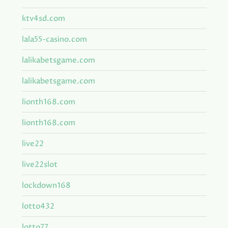
ktv4sd.com
lala55-casino.com
lalikabetsgame.com
lalikabetsgame.com
lionth168.com
lionth168.com
live22
live22slot
lockdown168
lotto432
lotto77