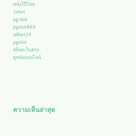
หนังโป๊ไทย
1xbet
pg slot
pgslot888
allbet24
pgslot
สล็อตเว็บตรง
ดูหนังออนไลน์
ความเห็นล่าสุด