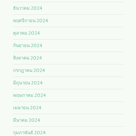
ธันวาคม 2024
พฤศจิกายน 2024
ตุลาคม 2024
กันยายน 2024
สิงหาคม 2024
กรกฎาคม 2024
มิถุนายน 2024
พฤษภาคม 2024
เมษายน 2024
มีนาคม 2024
กุมภาพันธ์ 2024