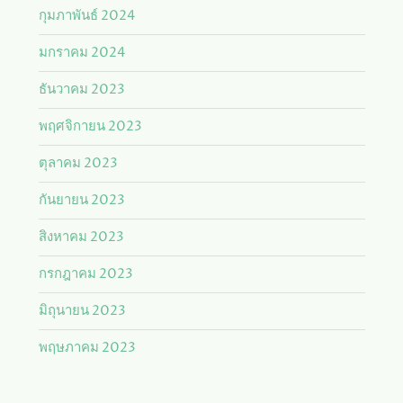
กุมภาพันธ์ 2024
มกราคม 2024
ธันวาคม 2023
พฤศจิกายน 2023
ตุลาคม 2023
กันยายน 2023
สิงหาคม 2023
กรกฎาคม 2023
มิถุนายน 2023
พฤษภาคม 2023