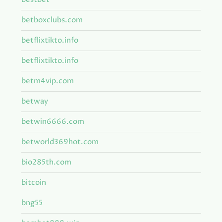
betboxclubs.com
betflixtikto.info
betflixtikto.info
betm4vip.com
betway
betwin6666.com
betworld369hot.com
bio285th.com
bitcoin
bng55