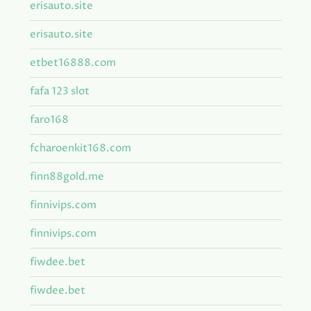
erisauto.site
erisauto.site
etbet16888.com
fafa 123 slot
faro168
fcharoenkit168.com
finn88gold.me
finnivips.com
finnivips.com
fiwdee.bet
fiwdee.bet