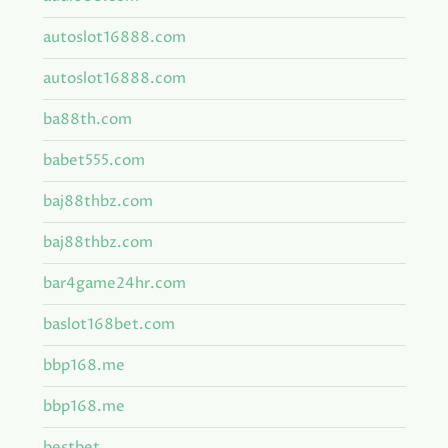
autoslot16888.com
autoslot16888.com
ba88th.com
babet555.com
baj88thbz.com
baj88thbz.com
bar4game24hr.com
baslot168bet.com
bbp168.me
bbp168.me
bestbet