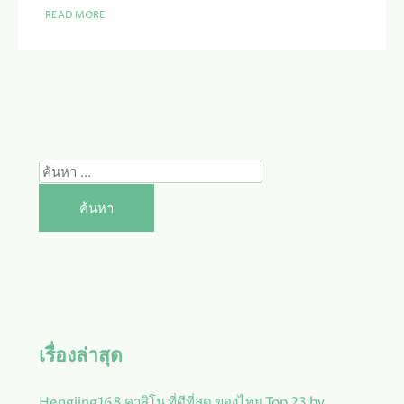
ตาม
READ MORE
ต้องการ
ช่วย
รักษา
กำไร
เหมาะ
กับ
คน
อยาก
มี
ค้นหา
วินัย
สำหรับ:
TOP
63
BY
PETE
เรื่องล่าสุด
Hengjing168 คาสิโน ที่ดีที่สุด ของไทย Top 23 by