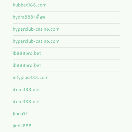
hubbet168.com
hydra888 สล็อต
hyperclub-casino.com
hyperclub-casino.com
ib888pro.bet
ib888pro.bet
infyplus888.com
item388.net
item388.net
Jinda55
jinda888