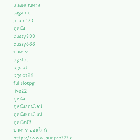
สล็อตเว็บตรง
sagame
joker 123
ดูหนัง
pussy888
pussy888
บาคาร่า
pg slot
pgslot
pgslot99
fullslotpg
live22
ดูหนัง
ดูหนังออนไลน์
ดูหนังออนไลน์
ดูหนังฟรี
บาคาร่าออนไลน์
https://www.punpro777.ai