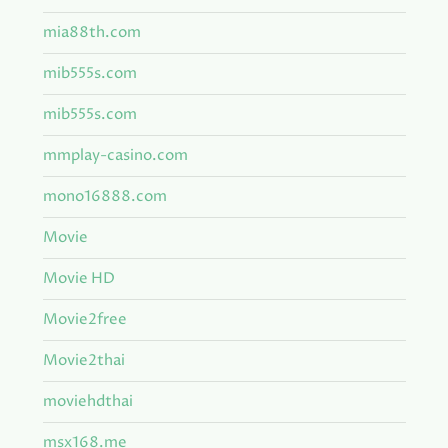
mia88th.com
mib555s.com
mib555s.com
mmplay-casino.com
mono16888.com
Movie
Movie HD
Movie2free
Movie2thai
moviehdthai
msx168.me