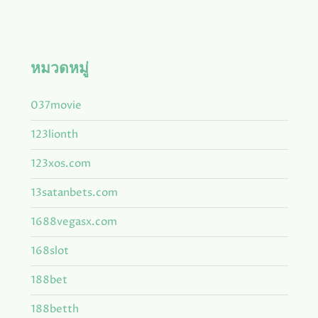
หมวดหมู่
037movie
123lionth
123xos.com
13satanbets.com
1688vegasx.com
168slot
188bet
188betth