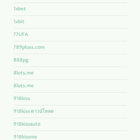
1xbet
1xbit
77UFA
789pluss.com
888pg
8lots.me
8lots.me
918kiss
918kiss ดาวน์โหลด
918kissauto
918kissme