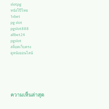
slotpg
หนังโป๊ไทย
1xbet
pg slot
pgslot888
allbet24
pgslot
สล็อตเว็บตรง
ดูหนังออนไลน์
ความเห็นล่าสุด