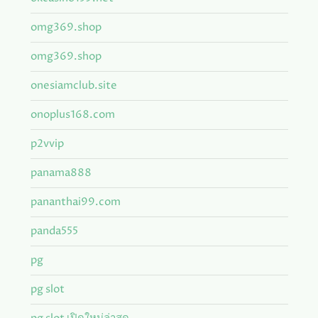
omg369.shop
omg369.shop
onesiamclub.site
onoplus168.com
p2vvip
panama888
pananthai99.com
panda555
pg
pg slot