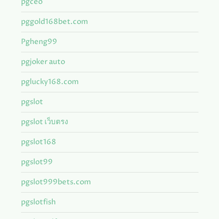
pgceo
pggold168bet.com
Pgheng99
pgjoker auto
pglucky168.com
pgslot
pgslot เว็บตรง
pgslot168
pgslot99
pgslot999bets.com
pgslotfish