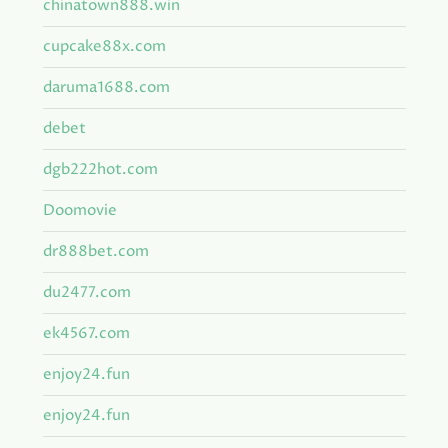
chinatown888.win
cupcake88x.com
daruma1688.com
debet
dgb222hot.com
Doomovie
dr888bet.com
du2477.com
ek4567.com
enjoy24.fun
enjoy24.fun