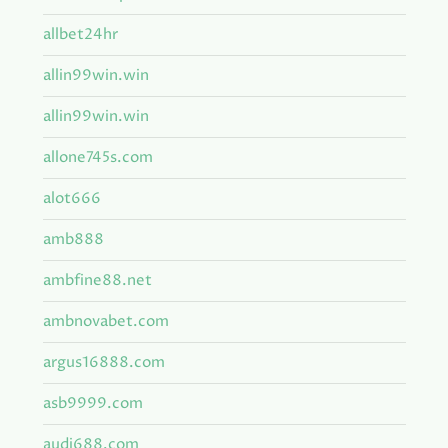
allbet24hr
allin99win.win
allin99win.win
allone745s.com
alot666
amb888
ambfine88.net
ambnovabet.com
argus16888.com
asb9999.com
audi688.com